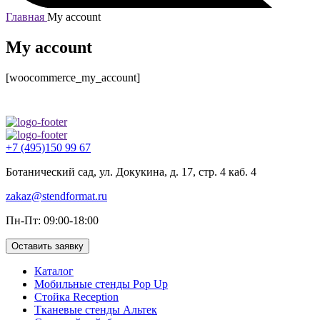
Главная
My account
My account
[woocommerce_my_account]
+7 (495)150 99 67
Ботанический сад, ул. Докукина, д. 17, стр. 4 каб. 4
zakaz@stendformat.ru
Пн-Пт: 09:00-18:00
Оставить заявку
Каталог
Мобильные стенды Pop Up
Стойка Reception
Тканевые стенды Альтек