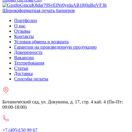
Широкоформатная печать баннеров
Портфолио
О нас
Отзывы
Контакты
Условия обмена и возврата
Гарантии на произведенную продукцию
Доверенность
Вакансии
Техтребования
Статьи
Доставка
Способы оплаты
Ботанический сад, ул. Докукина, д. 17, стр. 4 каб. 4 (Пн-Пт:
09:00-18:00)
+7 (495)150 99 67