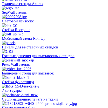
Тканевые стенды Альтек
SegWall стенды
Световой лайтбокс
Стойка Reception
Мобильный стенд Roll Up
Панели для выставочных стендов
Готовые решения для выставочных стендов
Press Wall стенды
Баннерный стенд для выставок
Стойка буклетница
Аксессуары
Сублимационная печать на ткани
Промо система City