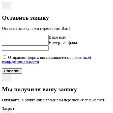
Оставить заявку
Оставьте заявку и мы перезвоним Вам!
Ваше имя
Номер телефона
Отправляя форму, вы соглашаетесь с
политикой
конфиденциальности
Отправить
Мы получили вашу заявку
Ожидайте, в ближайшее время вам перезвонит специалист
Закрыть