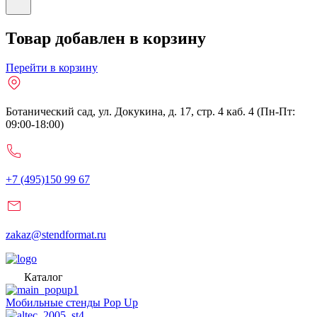
Товар добавлен в корзину
Перейти в корзину
Ботанический сад, ул. Докукина, д. 17, стр. 4 каб. 4 (Пн-Пт:
09:00-18:00)
+7 (495)150 99 67
zakaz@stendformat.ru
Каталог
Мобильные стенды Pop Up