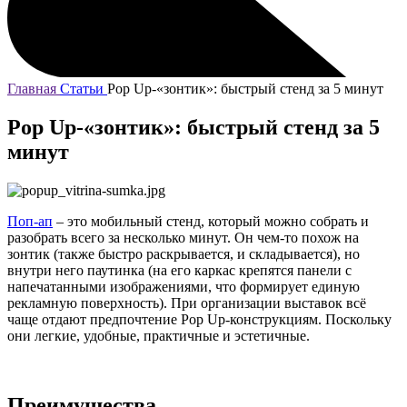
Главная
Статьи
Pop Up-«зонтик»: быстрый стенд за 5 минут
Pop Up-«зонтик»: быстрый стенд за 5
минут
Поп-ап
– это мобильный стенд, который можно собрать и
разобрать всего за несколько минут. Он чем-то похож на
зонтик (также быстро раскрывается, и складывается), но
внутри него паутинка (на его каркас крепятся панели с
напечатанными изображениями, что формирует единую
рекламную поверхность). При организации выставок всё
чаще отдают предпочтение Pop Up-конструкциям. Поскольку
они легкие, удобные, практичные и эстетичные.
Преимущества