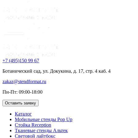
+7 (495)150 99 67
Ботанический сад, ул. Докукина, д. 17, стр. 4 каб. 4
zakaz@stendformat.ru
Пн-Пт: 09:00-18:00
Оставить заявку
Каталог
Мобильные стенды Pop Up
Стойка Reception
Тканевые стенды Альтек
Световой лайтбокс