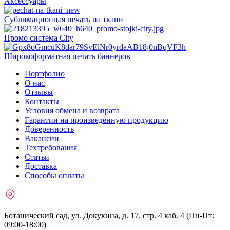
Аксессуары
Сублимационная печать на ткани
Промо система City
Широкоформатная печать баннеров
Портфолио
О нас
Отзывы
Контакты
Условия обмена и возврата
Гарантии на произведенную продукцию
Доверенность
Вакансии
Техтребования
Статьи
Доставка
Способы оплаты
Ботанический сад, ул. Докукина, д. 17, стр. 4 каб. 4 (Пн-Пт:
09:00-18:00)