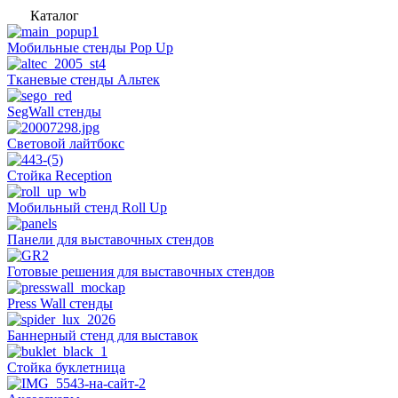
Каталог
Мобильные стенды Pop Up
Тканевые стенды Альтек
SegWall стенды
Световой лайтбокс
Стойка Reception
Мобильный стенд Roll Up
Панели для выставочных стендов
Готовые решения для выставочных стендов
Press Wall стенды
Баннерный стенд для выставок
Стойка буклетница