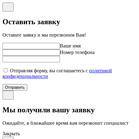
Оставить заявку
Оставьте заявку и мы перезвоним Вам!
Ваше имя
Номер телефона
Отправляя форму, вы соглашаетесь с
политикой
конфиденциальности
Отправить
Мы получили вашу заявку
Ожидайте, в ближайшее время вам перезвонит специалист
Закрыть