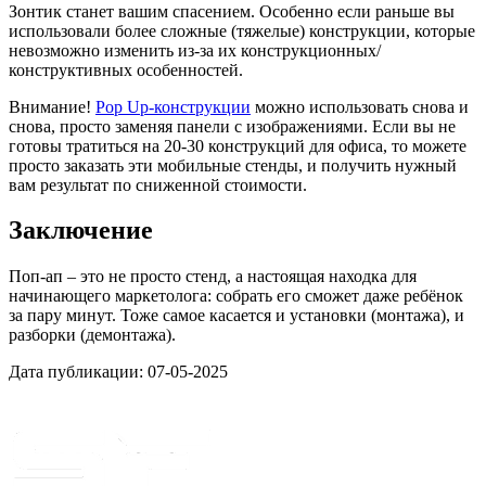
Зонтик станет вашим спасением. Особенно если раньше вы
использовали более сложные (тяжелые) конструкции, которые
невозможно изменить из-за их конструкционных/
конструктивных особенностей.
Внимание!
Pop Up-конструкции
можно использовать снова и
снова, просто заменяя панели с изображениями. Если вы не
готовы тратиться на 20-30 конструкций для офиса, то можете
просто заказать эти мобильные стенды, и получить нужный
вам результат по сниженной стоимости.
Заключение
Поп-ап – это не просто стенд, а настоящая находка для
начинающего маркетолога: собрать его сможет даже ребёнок
за пару минут. Тоже самое касается и установки (монтажа), и
разборки (демонтажа).
Дата публикации:
07-05-2025