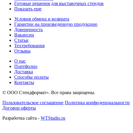
Готовые решения для выставочных стендов
Показать еще
Условия обмена и возврата
Гарантии на произведенную продукцию
Доверенность
Вакансии
Статьи
Техтребования
Отзывы
О нас
Портфолио
Доставка
Способы оплаты
Контакты
© ООО Стендформат». Все права защищены.
Пользовательское соглашение
Политика конфиденциальности
Договор оферты
Разработка сайта -
WTStudio.ru