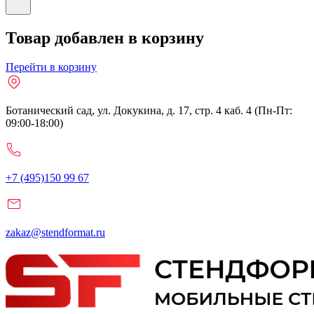
Товар добавлен в корзину
Перейти в корзину
Ботанический сад, ул. Докукина, д. 17, стр. 4 каб. 4 (Пн-Пт:
09:00-18:00)
+7 (495)150 99 67
zakaz@stendformat.ru