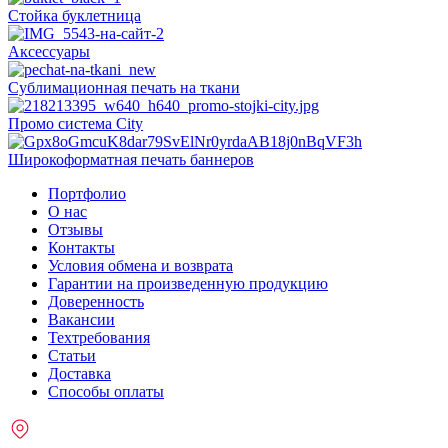
Стойка буклетница
Аксессуары
Сублимационная печать на ткани
Промо система City
Широкоформатная печать баннеров
Портфолио
О нас
Отзывы
Контакты
Условия обмена и возврата
Гарантии на произведенную продукцию
Доверенность
Вакансии
Техтребования
Статьи
Доставка
Способы оплаты