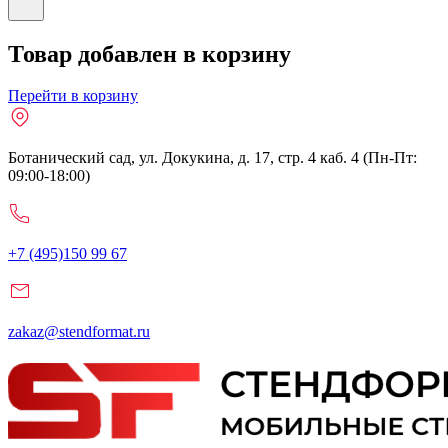
Товар добавлен в корзину
Перейти в корзину
Ботанический сад, ул. Докукина, д. 17, стр. 4 каб. 4 (Пн-Пт:
09:00-18:00)
+7 (495)150 99 67
zakaz@stendformat.ru