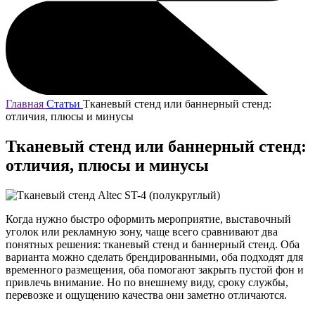
Главная
Статьи
Тканевый стенд или баннерный стенд:
отличия, плюсы и минусы
Тканевый стенд или баннерный стенд:
отличия, плюсы и минусы
Когда нужно быстро оформить мероприятие, выставочный
уголок или рекламную зону, чаще всего сравнивают два
понятных решения: тканевый стенд и баннерный стенд. Оба
варианта можно сделать брендированными, оба подходят для
временного размещения, оба помогают закрыть пустой фон и
привлечь внимание. Но по внешнему виду, сроку службы,
перевозке и ощущению качества они заметно отличаются.