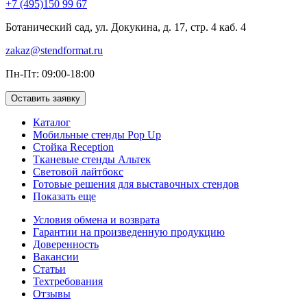
+7 (495)150 99 67
Ботанический сад, ул. Докукина, д. 17, стр. 4 каб. 4
zakaz@stendformat.ru
Пн-Пт: 09:00-18:00
Оставить заявку
Каталог
Мобильные стенды Pop Up
Стойка Reception
Тканевые стенды Альтек
Световой лайтбокс
Готовые решения для выставочных стендов
Показать еще
Условия обмена и возврата
Гарантии на произведенную продукцию
Доверенность
Вакансии
Статьи
Техтребования
Отзывы