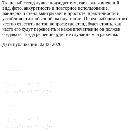
Тканевый стенд лучше подходит там, где важны внешний
вид, фото, аккуратность и повторное использование.
Баннерный стенд выигрывает в простоте, практичности и
устойчивости к обычной эксплуатации. Перед выбором стоит
честно ответить на три вопроса: где стенд будет стоять, как
часто его будут перевозить и какое впечатление он должен
создавать. Тогда решение будет не случайным, а рабочим.
Дата публикации:
02-06-2026