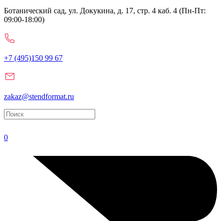
Ботанический сад, ул. Докукина, д. 17, стр. 4 каб. 4 (Пн-Пт:
09:00-18:00)
+7 (495)150 99 67
zakaz@stendformat.ru
0