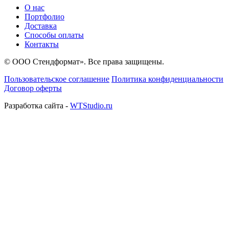
О нас
Портфолио
Доставка
Способы оплаты
Контакты
© ООО Стендформат». Все права защищены.
Пользовательское соглашение
Политика конфиденциальности
Договор оферты
Разработка сайта -
WTStudio.ru