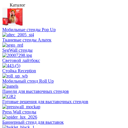
Каталог
Мобильные стенды Pop Up
Тканевые стенды Альтек
SegWall стенды
Световой лайтбокс
Стойка Reception
Мобильный стенд Roll Up
Панели для выставочных стендов
Готовые решения для выставочных стендов
Press Wall стенды
Баннерный стенд для выставок