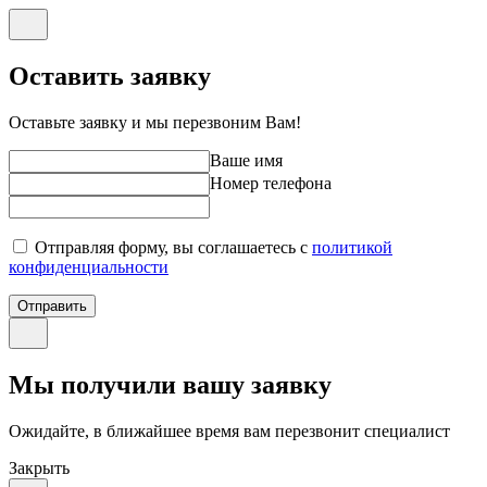
Оставить заявку
Оставьте заявку и мы перезвоним Вам!
Ваше имя
Номер телефона
Отправляя форму, вы соглашаетесь с
политикой
конфиденциальности
Отправить
Мы получили вашу заявку
Ожидайте, в ближайшее время вам перезвонит специалист
Закрыть