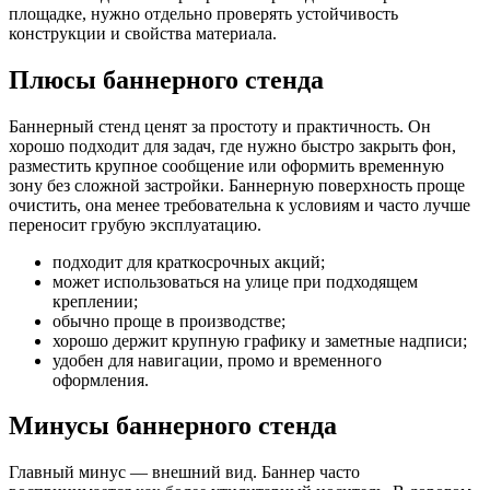
площадке, нужно отдельно проверять устойчивость
конструкции и свойства материала.
Плюсы баннерного стенда
Баннерный стенд ценят за простоту и практичность. Он
хорошо подходит для задач, где нужно быстро закрыть фон,
разместить крупное сообщение или оформить временную
зону без сложной застройки. Баннерную поверхность проще
очистить, она менее требовательна к условиям и часто лучше
переносит грубую эксплуатацию.
подходит для краткосрочных акций;
может использоваться на улице при подходящем
креплении;
обычно проще в производстве;
хорошо держит крупную графику и заметные надписи;
удобен для навигации, промо и временного
оформления.
Минусы баннерного стенда
Главный минус — внешний вид. Баннер часто