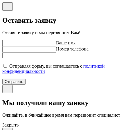
Оставить заявку
Оставьте заявку и мы перезвоним Вам!
Ваше имя
Номер телефона
Отправляя форму, вы соглашаетесь с
политикой
конфиденциальности
Отправить
Мы получили вашу заявку
Ожидайте, в ближайшее время вам перезвонит специалист
Закрыть