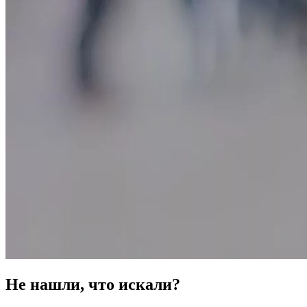
Не нашли, что искали?