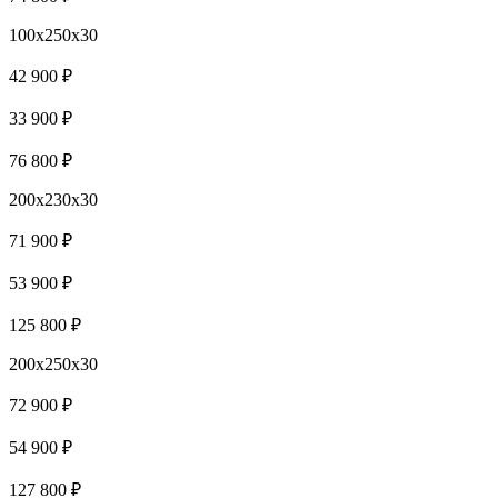
100x250x30
42 900 ₽
33 900 ₽
76 800 ₽
200x230x30
71 900 ₽
53 900 ₽
125 800 ₽
200x250x30
72 900 ₽
54 900 ₽
127 800 ₽