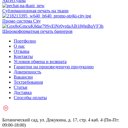
Аксессуары
Сублимационная печать на ткани
Промо система City
Широкоформатная печать баннеров
Портфолио
О нас
Отзывы
Контакты
Условия обмена и возврата
Гарантии на произведенную продукцию
Доверенность
Вакансии
Техтребования
Статьи
Доставка
Способы оплаты
Ботанический сад, ул. Докукина, д. 17, стр. 4 каб. 4 (Пн-Пт:
09:00-18:00)