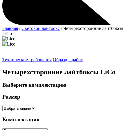
Главная
/
Световой лайтбокс
/ Четырехсторонние лайтбоксы
LiCo
Технические требования
Образцы работ
Четырехсторонние лайтбоксы LiCo
Выберите комплектацию
Размер
Комплектация