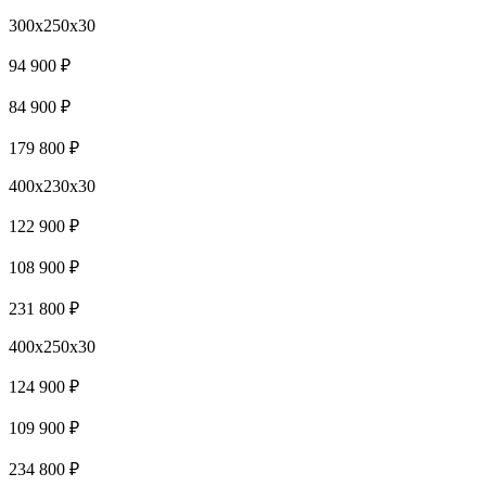
300x250x30
94 900 ₽
84 900 ₽
179 800 ₽
400x230x30
122 900 ₽
108 900 ₽
231 800 ₽
400x250x30
124 900 ₽
109 900 ₽
234 800 ₽