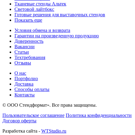
Тканевые стенды Альтек
Световой лайтбокс
Готовые решения для выставочных стендов
Показать еще
Условия обмена и возврата
Гарантии на произведенную продукцию
Доверенность
Вакансии
Статьи
Техтребования
Отзывы
О нас
Портфолио
Доставка
Способы оплаты
Контакты
© ООО Стендформат». Все права защищены.
Пользовательское соглашение
Политика конфиденциальности
Договор оферты
Разработка сайта -
WTStudio.ru