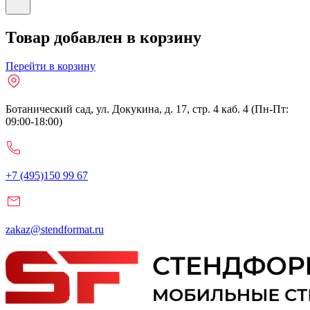
Товар добавлен в корзину
Перейти в корзину
Ботанический сад, ул. Докукина, д. 17, стр. 4 каб. 4 (Пн-Пт:
09:00-18:00)
+7 (495)150 99 67
zakaz@stendformat.ru