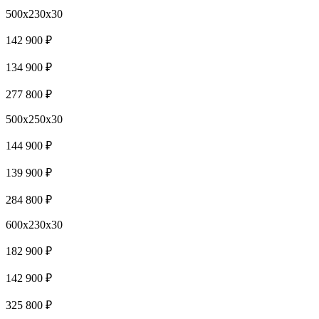
500x230x30
142 900 ₽
134 900 ₽
277 800 ₽
500x250x30
144 900 ₽
139 900 ₽
284 800 ₽
600x230x30
182 900 ₽
142 900 ₽
325 800 ₽