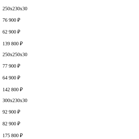
250x230x30
76 900 ₽
62 900 ₽
139 800 ₽
250x250x30
77 900 ₽
64 900 ₽
142 800 ₽
300x230x30
92 900 ₽
82 900 ₽
175 800 ₽