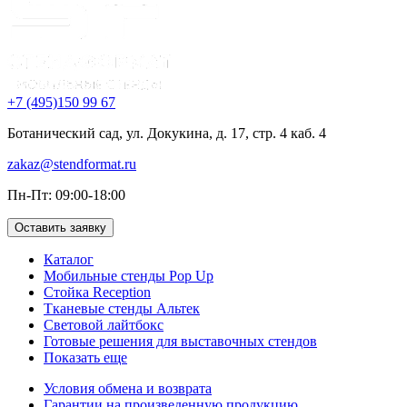
+7 (495)150 99 67
Ботанический сад, ул. Докукина, д. 17, стр. 4 каб. 4
zakaz@stendformat.ru
Пн-Пт: 09:00-18:00
Оставить заявку
Каталог
Мобильные стенды Pop Up
Стойка Reception
Тканевые стенды Альтек
Световой лайтбокс
Готовые решения для выставочных стендов
Показать еще
Условия обмена и возврата
Гарантии на произведенную продукцию