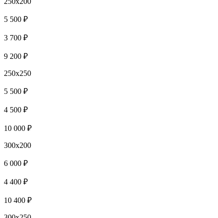
250x200
5 500 ₽
3 700 ₽
9 200 ₽
250x250
5 500 ₽
4 500 ₽
10 000 ₽
300x200
6 000 ₽
4 400 ₽
10 400 ₽
300x250