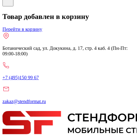
Товар добавлен в корзину
Перейти в корзину
Ботанический сад, ул. Докукина, д. 17, стр. 4 каб. 4 (Пн-Пт:
09:00-18:00)
+7 (495)150 99 67
zakaz@stendformat.ru