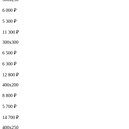
6 000 ₽
5 300 ₽
11 300 ₽
300x300
6 500 ₽
6 300 ₽
12 800 ₽
400x200
8 800 ₽
5 700 ₽
14 700 ₽
400x250