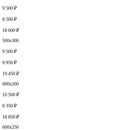
9 500 ₽
8 500 ₽
18 000 ₽
500x300
9 500 ₽
9 950 ₽
19 450 ₽
600x200
10 500 ₽
8 350 ₽
18 850 ₽
600x250