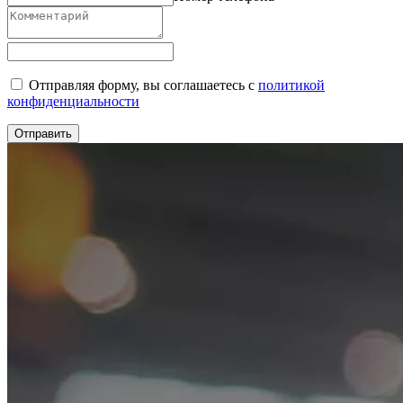
Отправляя форму, вы соглашаетесь с
политикой
конфиденциальности
Отправить