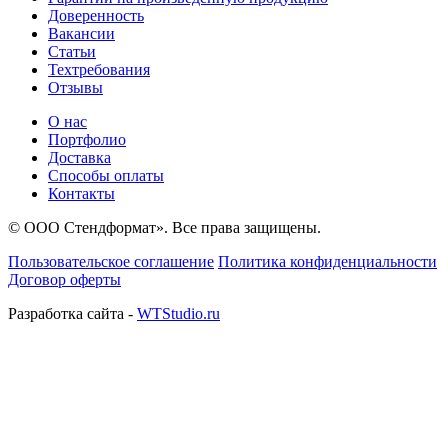
Доверенность
Вакансии
Статьи
Техтребования
Отзывы
О нас
Портфолио
Доставка
Способы оплаты
Контакты
© ООО Стендформат». Все права защищены.
Пользовательское соглашение
Политика конфиденциальности
Договор оферты
Разработка сайта -
WTStudio.ru