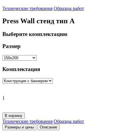
Технические требования
Образцы работ
Press Wall стенд тип А
Выберите комплектацию
Размер
Комплектация
1
В корзину
Технические требования
Образцы работ
Размеры и цены
Описание