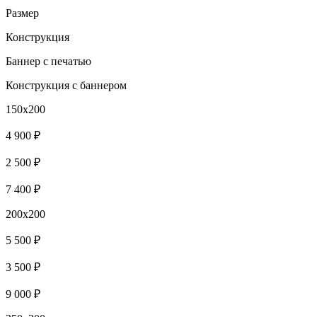
Размер
Конструкция
Баннер с печатью
Конструкция с баннером
150x200
4 900 ₽
2 500 ₽
7 400 ₽
200x200
5 500 ₽
3 500 ₽
9 000 ₽