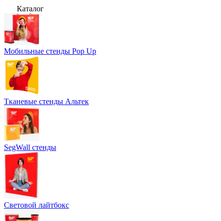
Каталог
Мобильные стенды Pop Up
Тканевые стенды Альтек
SegWall стенды
Световой лайтбокс