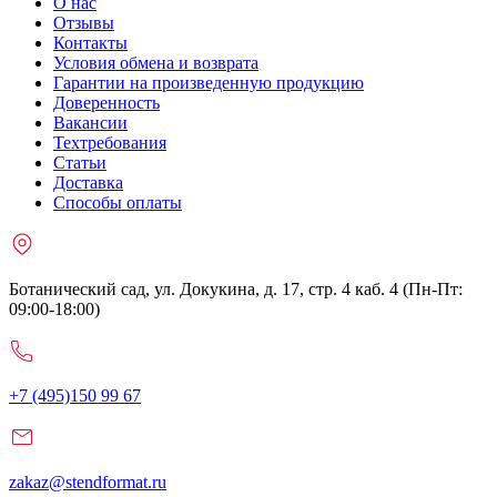
О нас
Отзывы
Контакты
Условия обмена и возврата
Гарантии на произведенную продукцию
Доверенность
Вакансии
Техтребования
Статьи
Доставка
Способы оплаты
Ботанический сад, ул. Докукина, д. 17, стр. 4 каб. 4 (Пн-Пт:
09:00-18:00)
+7 (495)150 99 67
zakaz@stendformat.ru