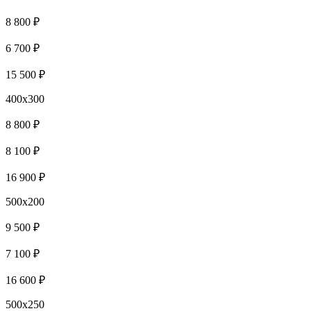
8 800 ₽
6 700 ₽
15 500 ₽
400x300
8 800 ₽
8 100 ₽
16 900 ₽
500x200
9 500 ₽
7 100 ₽
16 600 ₽
500x250