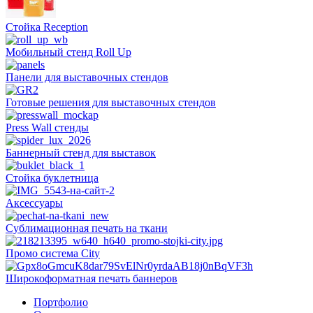
Стойка Reception
Мобильный стенд Roll Up
Панели для выставочных стендов
Готовые решения для выставочных стендов
Press Wall стенды
Баннерный стенд для выставок
Стойка буклетница
Аксессуары
Сублимационная печать на ткани
Промо система City
Широкоформатная печать баннеров
Портфолио