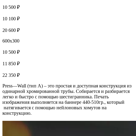
10 500 ₽
10 100 ₽
20 600 ₽
600x300
10 500 ₽
11 850 ₽
22 350 ₽
Press—Wall (тип А) – это простая и доступная конструкция из
одинарной хромированной трубы. Собирается и разбирается
легко и быстро с помощью шестигранника. Печать
изображения выполняется на баннере 440-510гр., который
натягивается с помощью нейлоновых хомутов на
конструкцию.