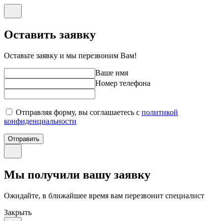
Оставить заявку
Оставьте заявку и мы перезвоним Вам!
Ваше имя
Номер телефона
Отправляя форму, вы соглашаетесь с
политикой
конфиденциальности
Отправить
Мы получили вашу заявку
Ожидайте, в ближайшее время вам перезвонит специалист
Закрыть