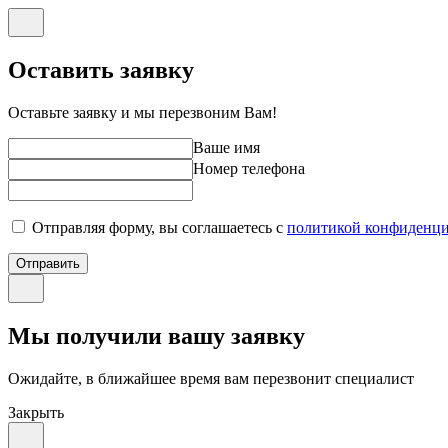
Оставить заявку
Оставьте заявку и мы перезвоним Вам!
Ваше имя
Номер телефона
Отправляя форму, вы соглашаетесь с
политикой конфиденци
Отправить
Мы получили вашу заявку
Ожидайте, в ближайшее время вам перезвонит специалист
Закрыть