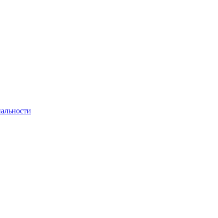
альности