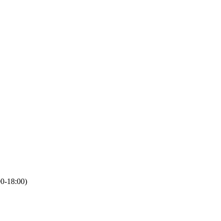
00-18:00)