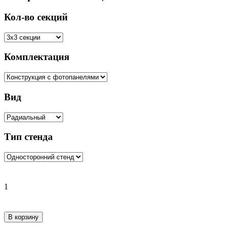
Кол-во секций
Комплектация
Вид
Тип стенда
1
В корзину