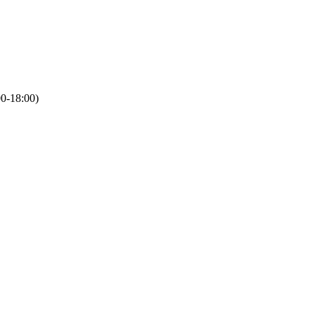
00-18:00)