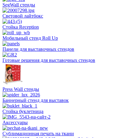
SegWall стенды
Световой лайтбокс
Стойка Reception
Мобильный стенд Roll Up
Панели для выставочных стендов
Готовые решения для выставочных стендов
Press Wall стенды
Баннерный стенд для выставок
Стойка буклетница
Аксессуары
Сублимационная печать на ткани