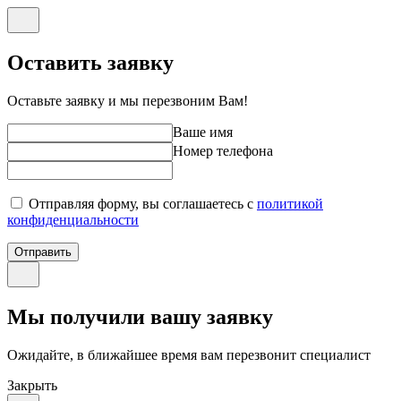
Оставить заявку
Оставьте заявку и мы перезвоним Вам!
Ваше имя
Номер телефона
Отправляя форму, вы соглашаетесь с
политикой
конфиденциальности
Отправить
Мы получили вашу заявку
Ожидайте, в ближайшее время вам перезвонит специалист
Закрыть