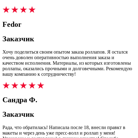
Fedor
Заказчик
Хочу поделиться своим опытом заказа роллапов. Я остался
очень доволен оперативностью выполнения заказа и
качеством исполнения. Материалы, из которых изготовлены
роллапы, оказались прочными и долговечными. Рекомендую
вашу компанию к сотрудничеству!
Сандра Ф.
Заказчик
Рада, что обратилась! Написала после 18, внесли правкт в
макеты и через день уже пресс-волл и роллап у меня!