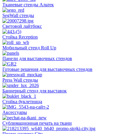
Тканевые стенды Альтек
SegWall стенды
Световой лайтбокс
Стойка Reception
Мобильный стенд Roll Up
Панели для выставочных стендов
Готовые решения для выставочных стендов
Press Wall стенды
Баннерный стенд для выставок
Стойка буклетница
Аксессуары
Сублимационная печать на ткани
Промо система City