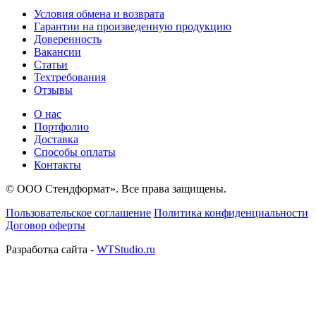
Условия обмена и возврата
Гарантии на произведенную продукцию
Доверенность
Вакансии
Статьи
Техтребования
Отзывы
О нас
Портфолио
Доставка
Способы оплаты
Контакты
© ООО Стендформат». Все права защищены.
Пользовательское соглашение
Политика конфиденциальности
Договор оферты
Разработка сайта -
WTStudio.ru