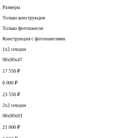
Размеры
Только конструкция
Только фотопанели
Конструкция с фотопанелями
1х2 секции
90x90x47
17 550 ₽
6 000 ₽
23 550 ₽
2x2 секции
90x90x93
21 000 ₽