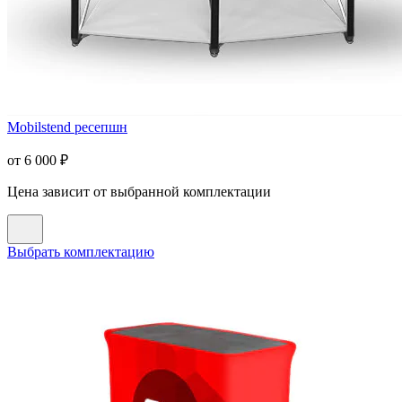
Mobilstend ресепшн
от
6 000
₽
Цена зависит от выбранной комплектации
Выбрать комплектацию