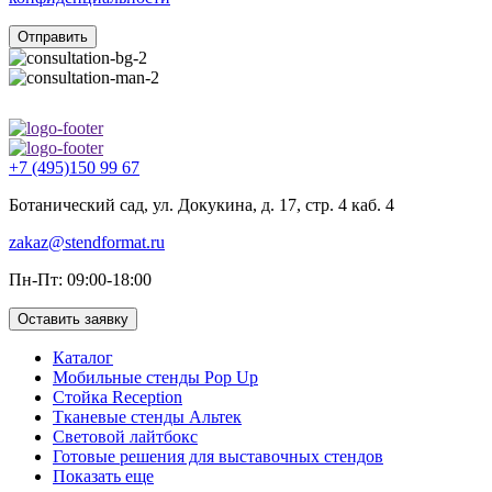
Отправить
+7 (495)150 99 67
Ботанический сад, ул. Докукина, д. 17, стр. 4 каб. 4
zakaz@stendformat.ru
Пн-Пт: 09:00-18:00
Оставить заявку
Каталог
Мобильные стенды Pop Up
Стойка Reception
Тканевые стенды Альтек
Световой лайтбокс
Готовые решения для выставочных стендов
Показать еще