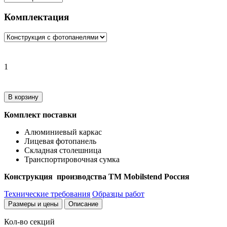
Комплектация
1
В корзину
Комплект поставки
Алюминиевый каркас
Лицевая фотопанель
Складная столешница
Транспортировочная сумка
Конструкция производства TM Mobilstend Россия
Технические требования
Образцы работ
Размеры и цены
Описание
Кол-во секций