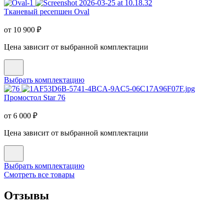
Тканевый ресепшен Oval
от
10 900
₽
Цена зависит от выбранной комплектации
Выбрать комплектацию
Промостол Star 76
от
6 000
₽
Цена зависит от выбранной комплектации
Выбрать комплектацию
Смотреть все товары
Отзывы