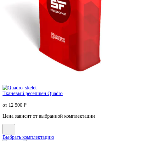
Тканевый ресепшен Quadro
от
12 500
₽
Цена зависит от выбранной комплектации
Выбрать комплектацию