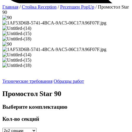
Главная
/
Стойка Reception
/
Ресепшен PopUp
/ Промостол Star
90
Технические требования
Образцы работ
Промостол Star 90
Выберите комплектацию
Кол-во секций