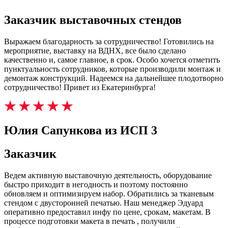
Заказчик выставочных стендов
Выражаем благодарность за сотрудничество! Готовились на
мероприятие, выставку на ВДНХ, все было сделано
качественно и, самое главное, в срок. Особо хочется отметить
пунктуальность сотрудников, которые производили монтаж и
демонтаж конструкций. Надеемся на дальнейшее плодотворно
сотрудничество! Привет из Екатеринбурга!
Юлия Сапункова из ИСП 3
Заказчик
Ведем активную выставочную деятельность, оборудование
быстро приходит в негодность и поэтому постоянно
обновляем и оптимизируем набор. Обратились за тканевым
стендом с двусторонней печатью. Наш менеджер Эдуард
оперативно предоставил инфу по цене, срокам, макетам. В
процессе подготовки макета в печать , получили