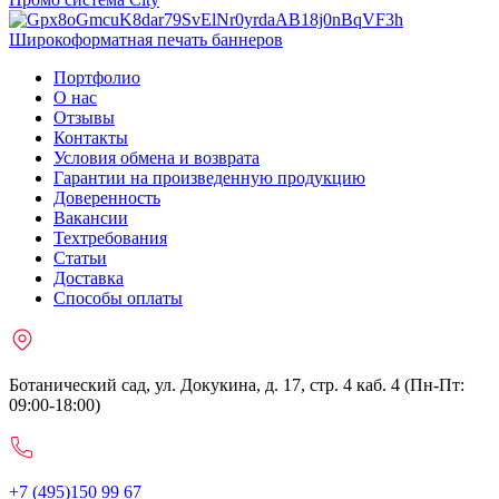
Широкоформатная печать баннеров
Портфолио
О нас
Отзывы
Контакты
Условия обмена и возврата
Гарантии на произведенную продукцию
Доверенность
Вакансии
Техтребования
Статьи
Доставка
Способы оплаты
Ботанический сад, ул. Докукина, д. 17, стр. 4 каб. 4 (Пн-Пт:
09:00-18:00)
+7 (495)150 99 67