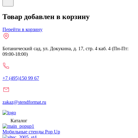
Товар добавлен в корзину
Перейти в корзину
Ботанический сад, ул. Докукина, д. 17, стр. 4 каб. 4 (Пн-Пт:
09:00-18:00)
+7 (495)150 99 67
zakaz@stendformat.ru
Каталог
Мобильные стенды Pop Up